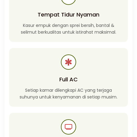
Tempat Tidur Nyaman
Kasur empuk dengan sprei bersih, bantal &
selimut berkualitas untuk istirahat maksimal.
Full AC
Setiap kamar dilengkapi AC yang terjaga
suhunya untuk kenyamanan di setiap musim.