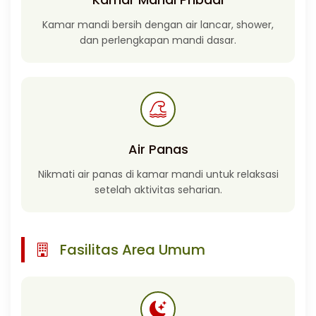
Kamar mandi bersih dengan air lancar, shower,
dan perlengkapan mandi dasar.
Air Panas
Nikmati air panas di kamar mandi untuk relaksasi
setelah aktivitas seharian.
Fasilitas Area Umum