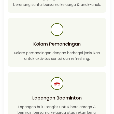
berenang santai bersama keluarga & anak-anak.
Kolam Pemancingan
Kolam pemancingan dengan berbagai jenis ikan
untuk aktivitas santai dan refreshing.
Lapangan Badminton
Lapangan bulu tangkis untuk berolahraga &
bermain bersama keluarga atau rekan kerja.