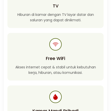
TV
Hiburan di kamar dengan TV layar datar dan
saluran yang dapat dinikmati.
Free WiFi
Akses internet cepat & stabil untuk kebutuhan
kerja, hiburan, atau komunikasi.
Kamar Mandi Pribadi