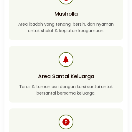
Musholla
Area ibadah yang tenang, bersih, dan nyaman
untuk sholat & kegiatan keagamaan.
Area Santai Keluarga
Teras & taman asri dengan kursi santai untuk
bersantai bersama keluarga.