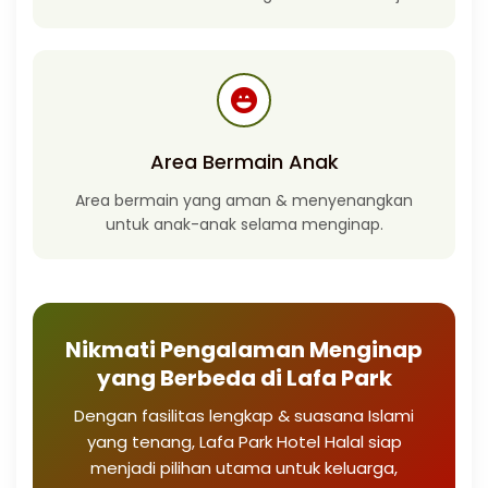
Area Bermain Anak
Area bermain yang aman & menyenangkan
untuk anak-anak selama menginap.
Nikmati Pengalaman Menginap
yang Berbeda di Lafa Park
Dengan fasilitas lengkap & suasana Islami
yang tenang, Lafa Park Hotel Halal siap
menjadi pilihan utama untuk keluarga,