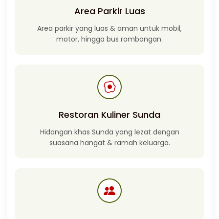
Area Parkir Luas
Area parkir yang luas & aman untuk mobil,
motor, hingga bus rombongan.
Restoran Kuliner Sunda
Hidangan khas Sunda yang lezat dengan
suasana hangat & ramah keluarga.