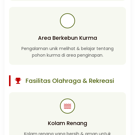
Area Berkebun Kurma
Pengalaman unik melihat & belajar tentang
pohon kurma di area penginapan.
Fasilitas Olahraga & Rekreasi
Kolam Renang
Kolam renang yang bersih & aman untuk