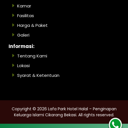
Kamar
Fasilitas
Harga & Paket
Galeri
Informasi:
Tentang Kami
Lokasi
Syarat & Ketentuan
Copyright ©
2026
Lafa Park Hotel Halal – Penginapan
Keluarga Islami Cikarang Bekasi
. All rights reserved.