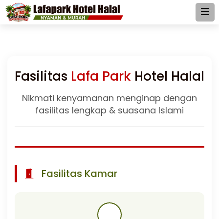
Fasilitas
Lafa Park
Hotel Halal
Nikmati kenyamanan menginap dengan
fasilitas lengkap & suasana Islami
Fasilitas Kamar